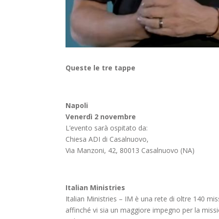
Queste le tre tappe
Napoli
Venerdì 2 novembre
L’evento sarà ospitato da:
Chiesa ADI di Casalnuovo,
Via Manzoni, 42, 80013 Casalnuovo (NA)
Italian Ministries
Italian Ministries – IM è una rete di oltre 140 mis
affinché vi sia un maggiore impegno per la missio