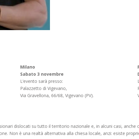
Milano
Sabato 3 novembre
L’evento sarà presso:
Palazzetto di Vigevano,
Via Gravellona, 66/68, Vigevano (PV).
sionari dislocati su tutto il territorio nazionale e, in alcuni casi, anch
ne. Non è una realtà alternativa alla chiesa locale, anzi: esiste propr