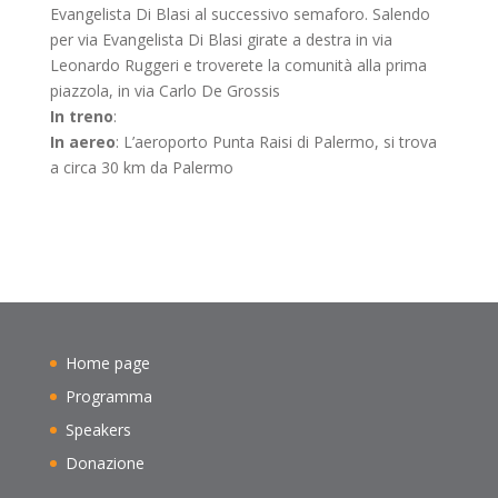
Evangelista Di Blasi al successivo semaforo. Salendo
per via Evangelista Di Blasi girate a destra in via
Leonardo Ruggeri e troverete la comunità alla prima
piazzola, in via Carlo De Grossis
In treno
:
In aereo
: L’aeroporto Punta Raisi di Palermo, si trova
a circa 30 km da Palermo
Home page
Programma
Speakers
Donazione