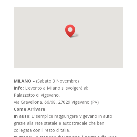
MILANO
– (Sabato 3 Novembre)
Info:
L’evento a Milano si svolgerà al:
Palazzetto di Vigevano,
Via Gravellona, 66/68, 27029 Vigevano (PV)
Come Arrivare
In auto
: E’ semplice raggiungere Vigevano in auto
grazie alla rete statale e autostradale che ben
collegata con il resto d’Italia.