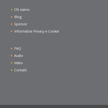
Chi siamo
Blog
Sponsor
Informativa Privacy e Cookie
FAQ
Audio
Video
Contatti