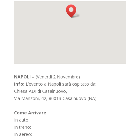
NAPOLI
– (Venerdì
2 Novembre)
Info:
L’evento a Napoli sarà ospitato da:
Chiesa ADI di Casalnuovo,
Via Manzoni, 42, 80013 Casalnuovo (NA)
Come Arrivare
In auto:
In treno:
In aereo: