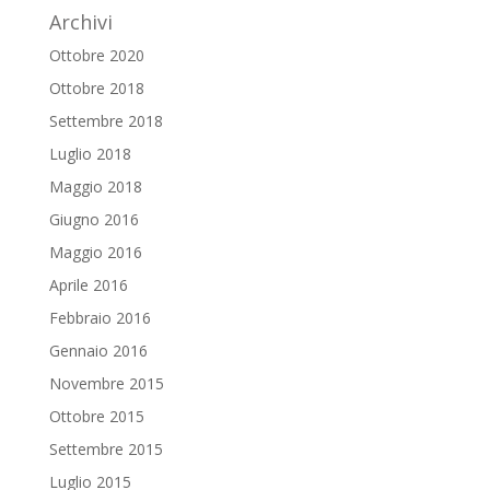
Archivi
Ottobre 2020
Ottobre 2018
Settembre 2018
Luglio 2018
Maggio 2018
Giugno 2016
Maggio 2016
Aprile 2016
Febbraio 2016
Gennaio 2016
Novembre 2015
Ottobre 2015
Settembre 2015
Luglio 2015