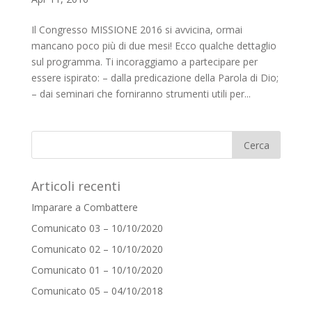
Il Congresso MISSIONE 2016 si avvicina, ormai
mancano poco più di due mesi! Ecco qualche dettaglio
sul programma. Ti incoraggiamo a partecipare per
essere ispirato: – dalla predicazione della Parola di Dio;
– dai seminari che forniranno strumenti utili per...
Articoli recenti
Imparare a Combattere
Comunicato 03 – 10/10/2020
Comunicato 02 – 10/10/2020
Comunicato 01 – 10/10/2020
Comunicato 05 – 04/10/2018