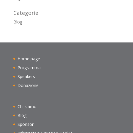
Categorie
Blog
Home page
Programma
Speakers
Donazione
Chi siamo
Blog
Sponsor