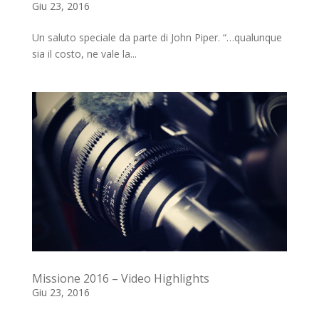
Giu 23, 2016
Un saluto speciale da parte di John Piper. “…qualunque
sia il costo, ne vale la...
Missione 2016 – Video Highlights
Giu 23, 2016