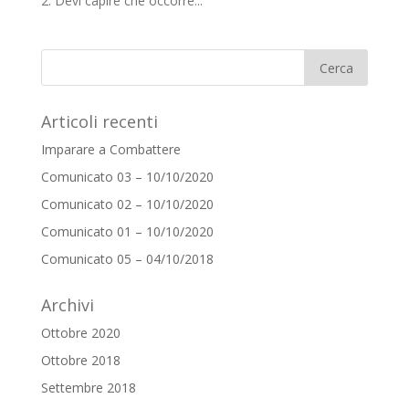
2. Devi capire che occorre...
Articoli recenti
Imparare a Combattere
Comunicato 03 – 10/10/2020
Comunicato 02 – 10/10/2020
Comunicato 01 – 10/10/2020
Comunicato 05 – 04/10/2018
Archivi
Ottobre 2020
Ottobre 2018
Settembre 2018