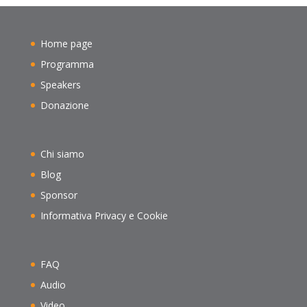
Home page
Programma
Speakers
Donazione
Chi siamo
Blog
Sponsor
Informativa Privacy e Cookie
FAQ
Audio
Video