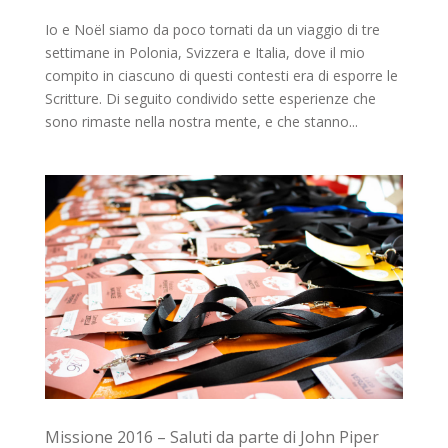
Io e Noël siamo da poco tornati da un viaggio di tre
settimane in Polonia, Svizzera e Italia, dove il mio
compito in ciascuno di questi contesti era di esporre le
Scritture. Di seguito condivido sette esperienze che
sono rimaste nella nostra mente, e che stanno...
Missione 2016 – Saluti da parte di John Piper