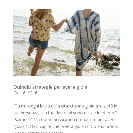
Quindici strategie per avere gioia
Giu 16, 2016
“Tu m’insegni la via della vita; ci sono gioie a sazietà in
tua presenza; alla tua destra vi sono delizie in eterno.”
(Salmo 16:11) Come possiamo combattere per avere
gioia? 1. Devi capire che la vera gioia in Dio è un dono.