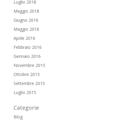
Luglio 2018
Maggio 2018
Giugno 2016
Maggio 2016
Aprile 2016
Febbraio 2016
Gennaio 2016
Novembre 2015
Ottobre 2015
Settembre 2015
Luglio 2015
Categorie
Blog