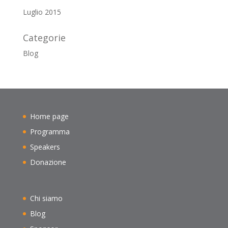
Luglio 2015
Categorie
Blog
Home page
Programma
Speakers
Donazione
Chi siamo
Blog