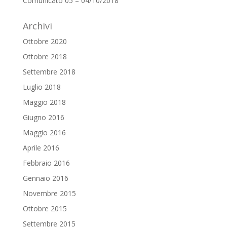
Comunicato 05 – 04/10/2018
Archivi
Ottobre 2020
Ottobre 2018
Settembre 2018
Luglio 2018
Maggio 2018
Giugno 2016
Maggio 2016
Aprile 2016
Febbraio 2016
Gennaio 2016
Novembre 2015
Ottobre 2015
Settembre 2015