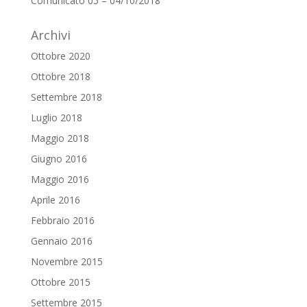
Comunicato 05 – 04/10/2018
Archivi
Ottobre 2020
Ottobre 2018
Settembre 2018
Luglio 2018
Maggio 2018
Giugno 2016
Maggio 2016
Aprile 2016
Febbraio 2016
Gennaio 2016
Novembre 2015
Ottobre 2015
Settembre 2015