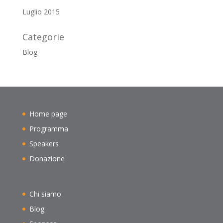
Luglio 2015
Categorie
Blog
Home page
Programma
Speakers
Donazione
Chi siamo
Blog